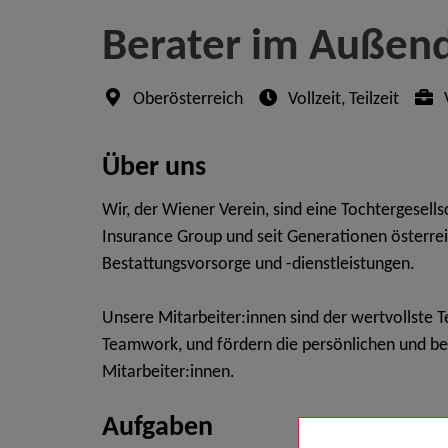
Berater im Außen
Oberösterreich
Vollzeit, Teilzeit
V
Über uns
Wir, der Wiener Verein, sind eine Tochtergesell
Insurance Group und seit Generationen österrei
Bestattungsvorsorge und -dienstleistungen.
Unsere Mitarbeiter:innen sind der wertvollste 
Teamwork, und fördern die persönlichen und be
Mitarbeiter:innen.
Aufgaben