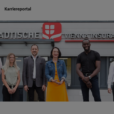
Karriereportal